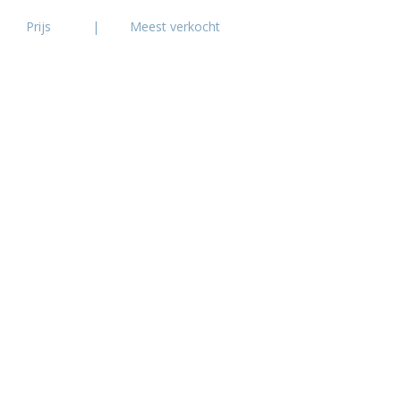
Prijs
|
Meest verkocht