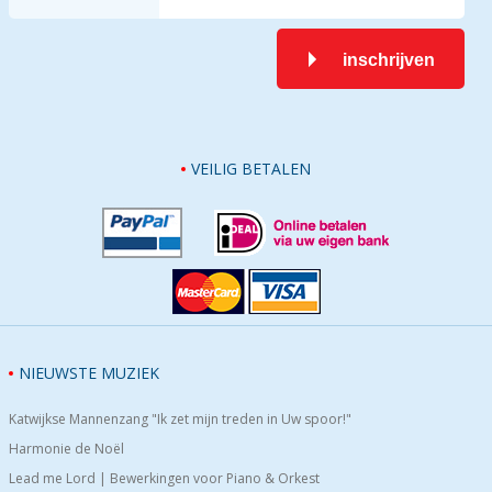
inschrijven
VEILIG BETALEN
NIEUWSTE MUZIEK
Katwijkse Mannenzang "Ik zet mijn treden in Uw spoor!"
Harmonie de Noël
Lead me Lord | Bewerkingen voor Piano & Orkest