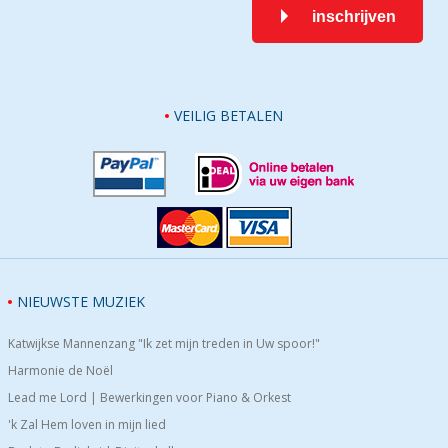
inschrijven
VEILIG BETALEN
NIEUWSTE MUZIEK
Katwijkse Mannenzang "Ik zet mijn treden in Uw spoor!"
Harmonie de Noël
Lead me Lord | Bewerkingen voor Piano & Orkest
'k Zal Hem loven in mijn lied