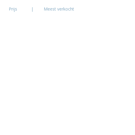
Prijs
|
Meest verkocht