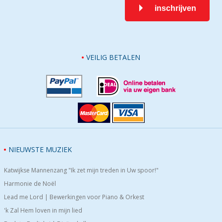
inschrijven
VEILIG BETALEN
NIEUWSTE MUZIEK
Katwijkse Mannenzang "Ik zet mijn treden in Uw spoor!"
Harmonie de Noël
Lead me Lord | Bewerkingen voor Piano & Orkest
'k Zal Hem loven in mijn lied