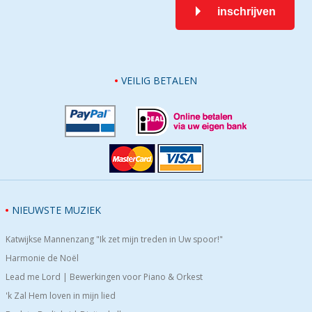
inschrijven
VEILIG BETALEN
NIEUWSTE MUZIEK
Katwijkse Mannenzang "Ik zet mijn treden in Uw spoor!"
Harmonie de Noël
Lead me Lord | Bewerkingen voor Piano & Orkest
'k Zal Hem loven in mijn lied