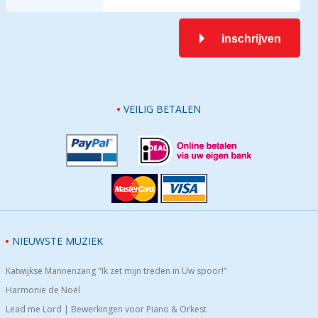
inschrijven
VEILIG BETALEN
NIEUWSTE MUZIEK
Katwijkse Mannenzang "Ik zet mijn treden in Uw spoor!"
Harmonie de Noël
Lead me Lord | Bewerkingen voor Piano & Orkest