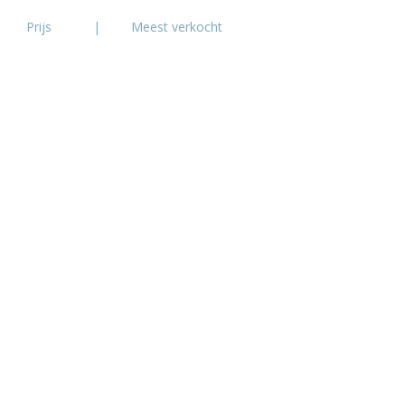
Prijs
|
Meest verkocht