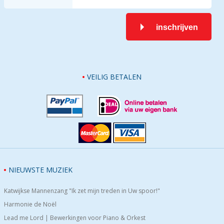
inschrijven
VEILIG BETALEN
NIEUWSTE MUZIEK
Katwijkse Mannenzang "Ik zet mijn treden in Uw spoor!"
Harmonie de Noël
Lead me Lord | Bewerkingen voor Piano & Orkest