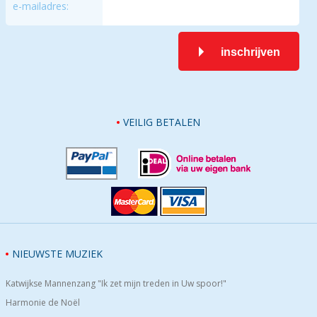
e-mailadres:
inschrijven
VEILIG BETALEN
NIEUWSTE MUZIEK
Katwijkse Mannenzang "Ik zet mijn treden in Uw spoor!"
Harmonie de Noël