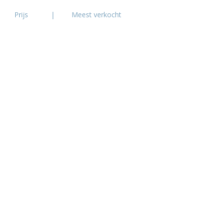
Prijs
|
Meest verkocht