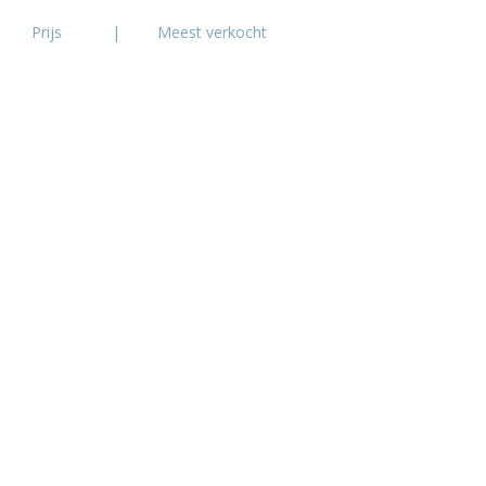
Prijs
|
Meest verkocht