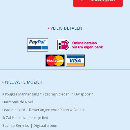
VEILIG BETALEN
NIEUWSTE MUZIEK
Katwijkse Mannenzang "Ik zet mijn treden in Uw spoor!"
Harmonie de Noël
Lead me Lord | Bewerkingen voor Piano & Orkest
'k Zal Hem loven in mijn lied
Bach to Berlinksi | Digitaal album