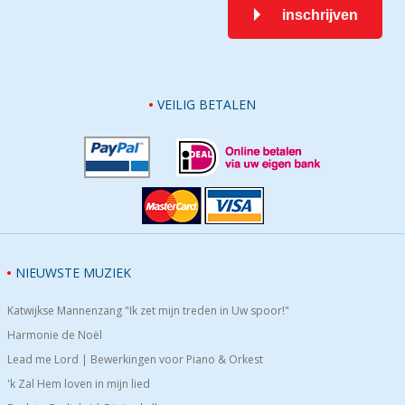
inschrijven
VEILIG BETALEN
NIEUWSTE MUZIEK
Katwijkse Mannenzang "Ik zet mijn treden in Uw spoor!"
Harmonie de Noël
Lead me Lord | Bewerkingen voor Piano & Orkest
'k Zal Hem loven in mijn lied