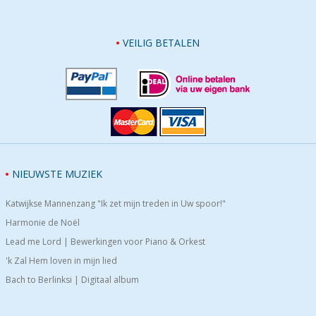
VEILIG BETALEN
NIEUWSTE MUZIEK
Katwijkse Mannenzang "Ik zet mijn treden in Uw spoor!"
Harmonie de Noël
Lead me Lord | Bewerkingen voor Piano & Orkest
'k Zal Hem loven in mijn lied
Bach to Berlinksi | Digitaal album