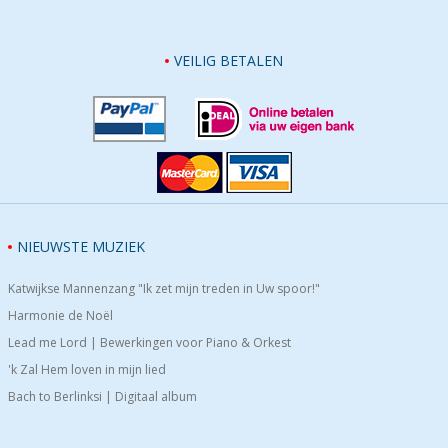
VEILIG BETALEN
NIEUWSTE MUZIEK
Katwijkse Mannenzang "Ik zet mijn treden in Uw spoor!"
Harmonie de Noël
Lead me Lord | Bewerkingen voor Piano & Orkest
'k Zal Hem loven in mijn lied
Bach to Berlinksi | Digitaal album