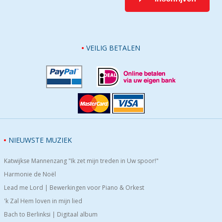
VEILIG BETALEN
NIEUWSTE MUZIEK
Katwijkse Mannenzang "Ik zet mijn treden in Uw spoor!"
Harmonie de Noël
Lead me Lord | Bewerkingen voor Piano & Orkest
'k Zal Hem loven in mijn lied
Bach to Berlinksi | Digitaal album