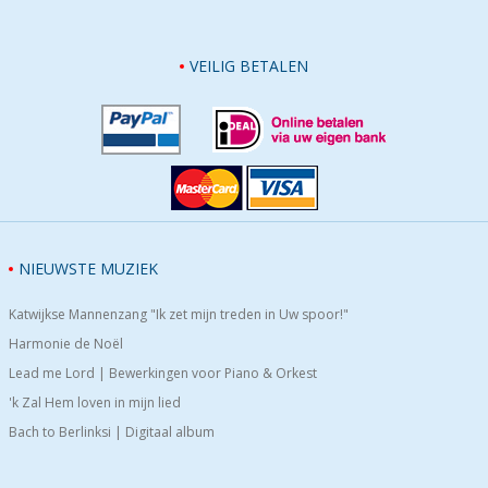
VEILIG BETALEN
NIEUWSTE MUZIEK
Katwijkse Mannenzang "Ik zet mijn treden in Uw spoor!"
Harmonie de Noël
Lead me Lord | Bewerkingen voor Piano & Orkest
'k Zal Hem loven in mijn lied
Bach to Berlinksi | Digitaal album