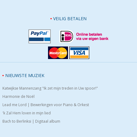
VEILIG BETALEN
NIEUWSTE MUZIEK
Katwijkse Mannenzang "Ik zet mijn treden in Uw spoor!"
Harmonie de Noël
Lead me Lord | Bewerkingen voor Piano & Orkest
'k Zal Hem loven in mijn lied
Bach to Berlinksi | Digitaal album