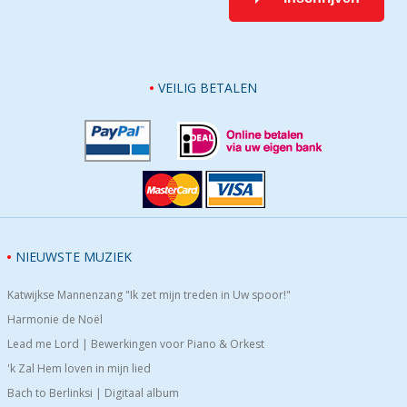
VEILIG BETALEN
NIEUWSTE MUZIEK
Katwijkse Mannenzang "Ik zet mijn treden in Uw spoor!"
Harmonie de Noël
Lead me Lord | Bewerkingen voor Piano & Orkest
'k Zal Hem loven in mijn lied
Bach to Berlinksi | Digitaal album