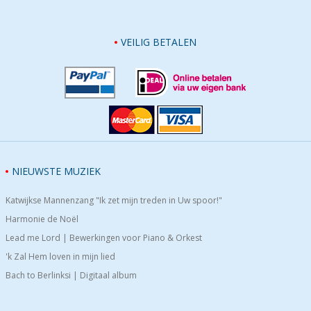
VEILIG BETALEN
NIEUWSTE MUZIEK
Katwijkse Mannenzang "Ik zet mijn treden in Uw spoor!"
Harmonie de Noël
Lead me Lord | Bewerkingen voor Piano & Orkest
'k Zal Hem loven in mijn lied
Bach to Berlinksi | Digitaal album