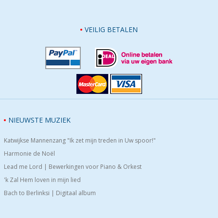
VEILIG BETALEN
NIEUWSTE MUZIEK
Katwijkse Mannenzang "Ik zet mijn treden in Uw spoor!"
Harmonie de Noël
Lead me Lord | Bewerkingen voor Piano & Orkest
'k Zal Hem loven in mijn lied
Bach to Berlinksi | Digitaal album