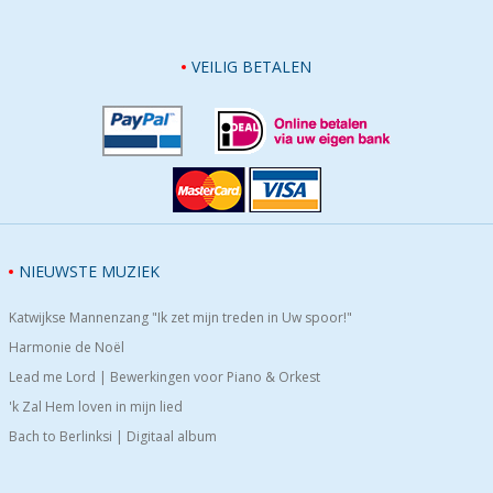
VEILIG BETALEN
NIEUWSTE MUZIEK
Katwijkse Mannenzang "Ik zet mijn treden in Uw spoor!"
Harmonie de Noël
Lead me Lord | Bewerkingen voor Piano & Orkest
'k Zal Hem loven in mijn lied
Bach to Berlinksi | Digitaal album