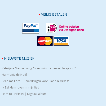
VEILIG BETALEN
NIEUWSTE MUZIEK
Katwijkse Mannenzang "Ik zet mijn treden in Uw spoor!"
Harmonie de Noël
Lead me Lord | Bewerkingen voor Piano & Orkest
'k Zal Hem loven in mijn lied
Bach to Berlinksi | Digitaal album