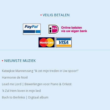
VEILIG BETALEN
NIEUWSTE MUZIEK
Katwijkse Mannenzang "Ik zet mijn treden in Uw spoor!"
Harmonie de Noël
Lead me Lord | Bewerkingen voor Piano & Orkest
'k Zal Hem loven in mijn lied
Bach to Berlinksi | Digitaal album