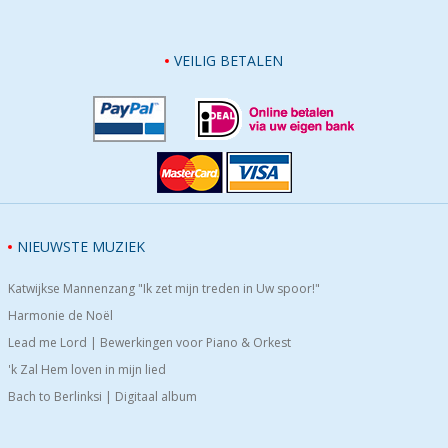
VEILIG BETALEN
NIEUWSTE MUZIEK
Katwijkse Mannenzang "Ik zet mijn treden in Uw spoor!"
Harmonie de Noël
Lead me Lord | Bewerkingen voor Piano & Orkest
'k Zal Hem loven in mijn lied
Bach to Berlinksi | Digitaal album