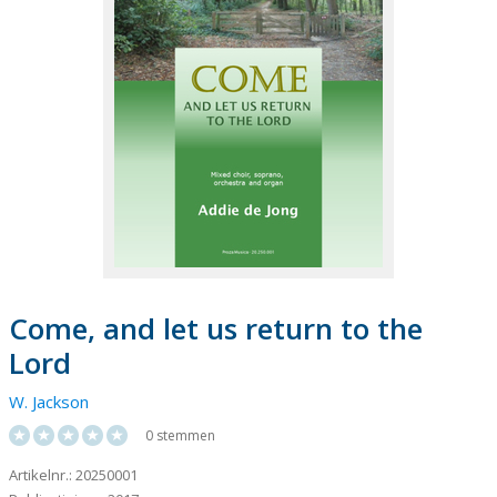
Come, and let us return to the
Lord
W. Jackson
0 stemmen
Artikelnr.: 20250001