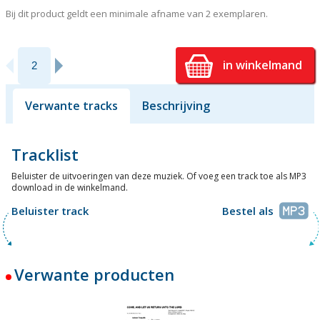
Bij dit product geldt een minimale afname van 2 exemplaren.
in winkelmand
Verwante tracks
Beschrijving
Tracklist
Beluister de uitvoeringen van deze muziek. Of voeg een track toe als MP3
download in de winkelmand.
Beluister track
Bestel als
Verwante producten