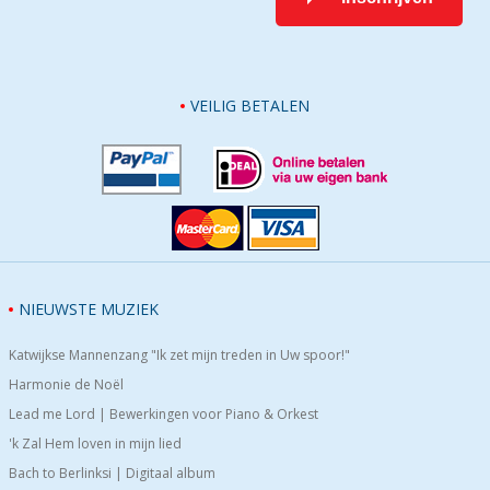
VEILIG BETALEN
NIEUWSTE MUZIEK
Katwijkse Mannenzang "Ik zet mijn treden in Uw spoor!"
Harmonie de Noël
Lead me Lord | Bewerkingen voor Piano & Orkest
'k Zal Hem loven in mijn lied
Bach to Berlinksi | Digitaal album