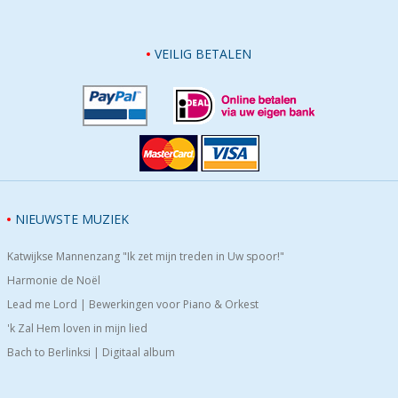
VEILIG BETALEN
NIEUWSTE MUZIEK
Katwijkse Mannenzang "Ik zet mijn treden in Uw spoor!"
Harmonie de Noël
Lead me Lord | Bewerkingen voor Piano & Orkest
'k Zal Hem loven in mijn lied
Bach to Berlinksi | Digitaal album