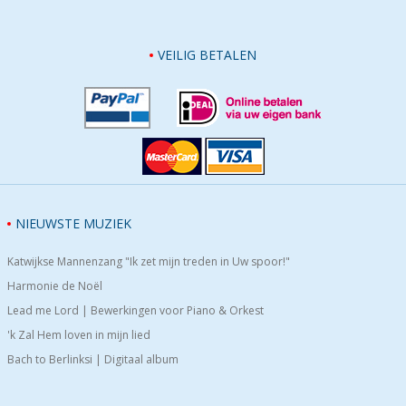
VEILIG BETALEN
NIEUWSTE MUZIEK
Katwijkse Mannenzang "Ik zet mijn treden in Uw spoor!"
Harmonie de Noël
Lead me Lord | Bewerkingen voor Piano & Orkest
'k Zal Hem loven in mijn lied
Bach to Berlinksi | Digitaal album