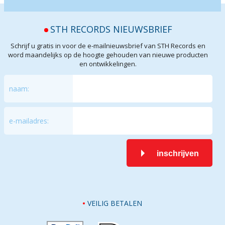
STH RECORDS NIEUWSBRIEF
Schrijf u gratis in voor de e-mailnieuwsbrief van STH Records en
word maandelijks op de hoogte gehouden van nieuwe producten
en ontwikkelingen.
naam:
e-mailadres:
inschrijven
VEILIG BETALEN