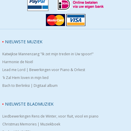
NIEUWSTE MUZIEK
Katwijkse Mannenzang "Ik zet mijn treden in Uw spoor!"
Harmonie de Noël
Lead me Lord | Bewerkingen voor Piano & Orkest
'k Zal Hem loven in mijn lied
Bach to Berlinksi | Digitaal album
NIEUWSTE BLADMUZIEK
Liedbewerkingen Rens de Winter, voor fluit, viool en piano
Christmas Memories | Muziekboek