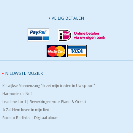
VEILIG BETALEN
NIEUWSTE MUZIEK
Katwijkse Mannenzang "Ik zet mijn treden in Uw spoor!"
Harmonie de Noël
Lead me Lord | Bewerkingen voor Piano & Orkest
'k Zal Hem loven in mijn lied
Bach to Berlinksi | Digitaal album