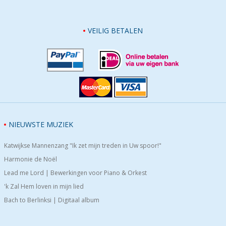
VEILIG BETALEN
NIEUWSTE MUZIEK
Katwijkse Mannenzang "Ik zet mijn treden in Uw spoor!"
Harmonie de Noël
Lead me Lord | Bewerkingen voor Piano & Orkest
'k Zal Hem loven in mijn lied
Bach to Berlinksi | Digitaal album