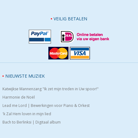
VEILIG BETALEN
NIEUWSTE MUZIEK
Katwijkse Mannenzang "Ik zet mijn treden in Uw spoor!"
Harmonie de Noël
Lead me Lord | Bewerkingen voor Piano & Orkest
'k Zal Hem loven in mijn lied
Bach to Berlinksi | Digitaal album