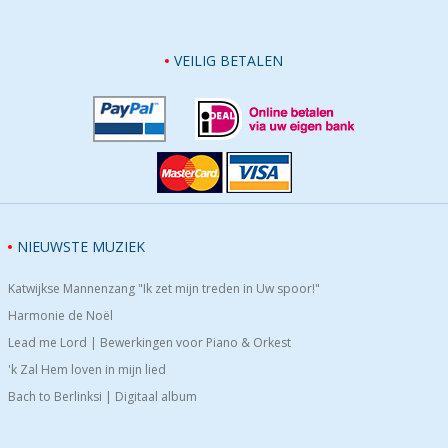
VEILIG BETALEN
NIEUWSTE MUZIEK
Katwijkse Mannenzang "Ik zet mijn treden in Uw spoor!"
Harmonie de Noël
Lead me Lord | Bewerkingen voor Piano & Orkest
'k Zal Hem loven in mijn lied
Bach to Berlinksi | Digitaal album