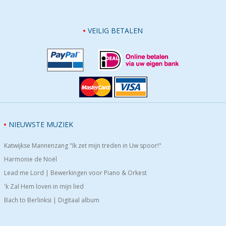
VEILIG BETALEN
NIEUWSTE MUZIEK
Katwijkse Mannenzang "Ik zet mijn treden in Uw spoor!"
Harmonie de Noël
Lead me Lord | Bewerkingen voor Piano & Orkest
'k Zal Hem loven in mijn lied
Bach to Berlinksi | Digitaal album