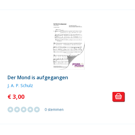
Der Mond is aufgegangen
J. A. P. Schulz
€ 3,00
0 stemmen