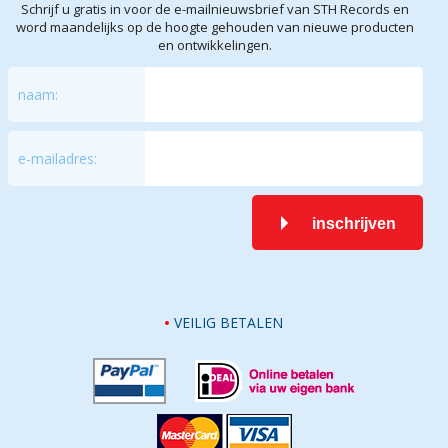
Schrijf u gratis in voor de e-mailnieuwsbrief van STH Records en
word maandelijks op de hoogte gehouden van nieuwe producten
en ontwikkelingen.
naam:
e-mailadres:
inschrijven
VEILIG BETALEN