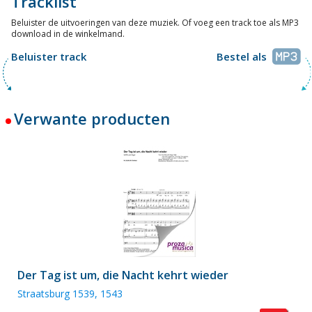
Tracklist
Beluister de uitvoeringen van deze muziek. Of voeg een track toe als MP3
download in de winkelmand.
Beluister track
Bestel als
Verwante producten
Der Tag ist um, die Nacht kehrt wieder
Straatsburg 1539, 1543