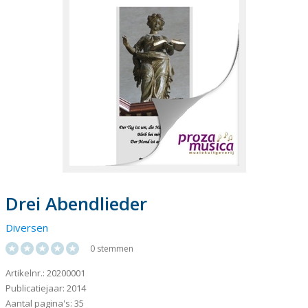
Drei Abendlieder
Diversen
0 stemmen
Artikelnr.: 20200001
Publicatiejaar: 2014
Aantal pagina's: 35