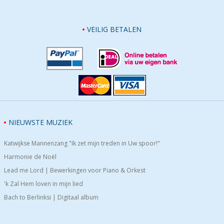
VEILIG BETALEN
NIEUWSTE MUZIEK
Katwijkse Mannenzang "Ik zet mijn treden in Uw spoor!"
Harmonie de Noël
Lead me Lord | Bewerkingen voor Piano & Orkest
'k Zal Hem loven in mijn lied
Bach to Berlinksi | Digitaal album