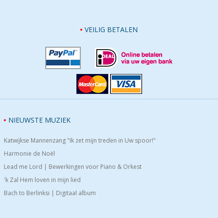
VEILIG BETALEN
NIEUWSTE MUZIEK
Katwijkse Mannenzang "Ik zet mijn treden in Uw spoor!"
Harmonie de Noël
Lead me Lord | Bewerkingen voor Piano & Orkest
'k Zal Hem loven in mijn lied
Bach to Berlinksi | Digitaal album