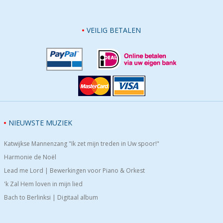
VEILIG BETALEN
NIEUWSTE MUZIEK
Katwijkse Mannenzang "Ik zet mijn treden in Uw spoor!"
Harmonie de Noël
Lead me Lord | Bewerkingen voor Piano & Orkest
'k Zal Hem loven in mijn lied
Bach to Berlinksi | Digitaal album