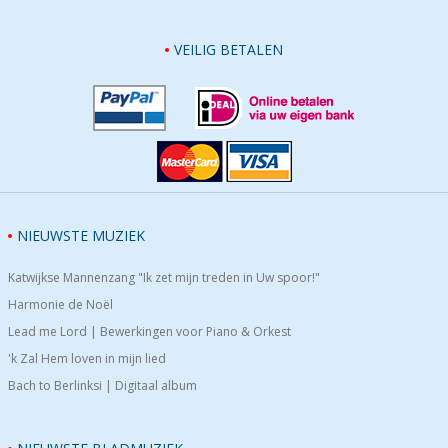
VEILIG BETALEN
NIEUWSTE MUZIEK
Katwijkse Mannenzang "Ik zet mijn treden in Uw spoor!"
Harmonie de Noël
Lead me Lord | Bewerkingen voor Piano & Orkest
'k Zal Hem loven in mijn lied
Bach to Berlinksi | Digitaal album